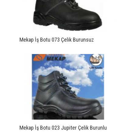
Mekap İş Botu 073 Çelik Burunsuz
Mekap İş Botu 023 Jupiter Çelik Burunlu