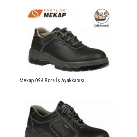
Mekap 094 Bora İş Ayakkabısı