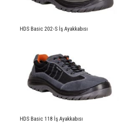
HDS Basic 202-S İş Ayakkabısı
HDS Basic 118 İş Ayakkabısı