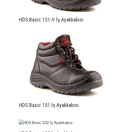
HDS Basic 151-V İş Ayakkabısı
HDS Basic 151 İş Ayakkabısı