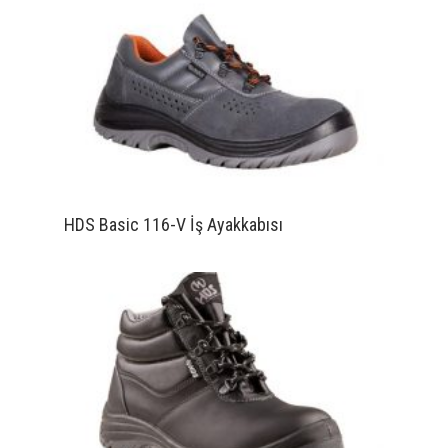
HDS Basic 116-V İş Ayakkabısı