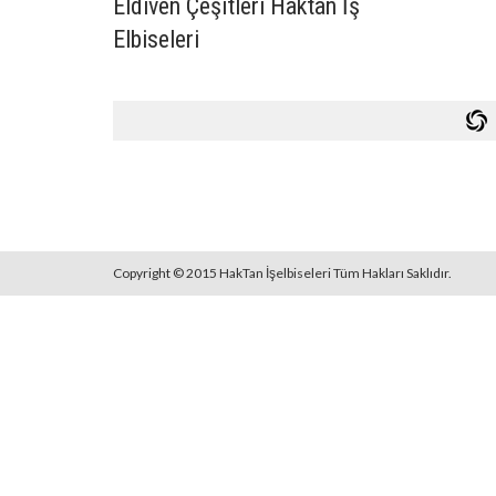
Eldiven Çeşitleri Haktan İş
Elbiseleri
Copyright © 2015 HakTan İşelbiseleri Tüm Hakları Saklıdır.