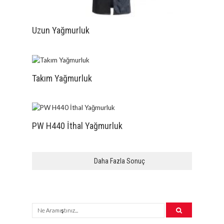
Uzun Yağmurluk
Takım Yağmurluk
PW H440 İthal Yağmurluk
Daha Fazla Sonuç