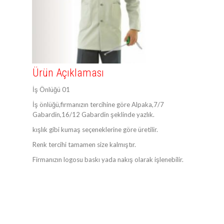
Ürün Açıklaması
İş Önlüğü 01
İş önlüğü,firmanızın tercihine göre Alpaka,7/7
Gabardin,16/12 Gabardin şeklinde yazlık.
kışlık gibi kumaş seçeneklerine göre üretilir.
Renk tercihi tamamen size kalmıştır.
Firmanızın logosu baskı yada nakış olarak işlenebilir.