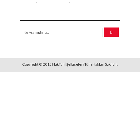
Copyright © 2015 HakTan İşelbiseleri Tüm Hakları Saklıdır.