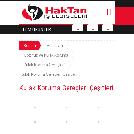
TÜM ÜRÜNLER
Konum
Anasayfa
Göz Yüz Ve Kulak Koruma
Kulak Koruma Gereçleri
Kulak Koruma Gereçleri Çeşitleri
Kulak Koruma Gereçleri Çeşitleri