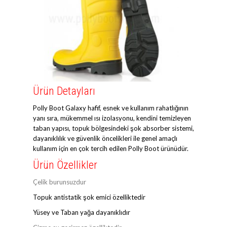
Ürün Detayları
Polly Boot Galaxy hafif, esnek ve kullanım rahatlığının
yanı sıra, mükemmel ısı izolasyonu, kendini temizleyen
taban yapısı, topuk bölgesindeki şok absorber sistemi,
dayanıklılık ve güvenlik öncelikleri ile genel amaçlı
kullanım için en çok tercih edilen Polly Boot ürünüdür.
Ürün Özellikler
Çelik burunsuzdur
Topuk antistatik şok emici özelliktedir
Yüsey ve Taban yağa dayanıklıdır