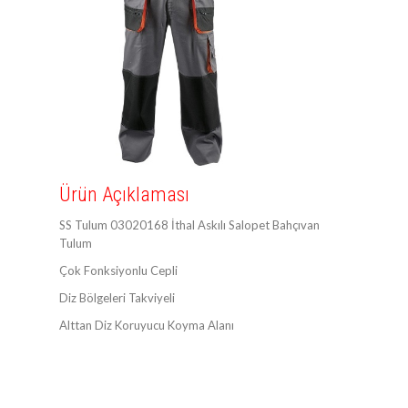
Ürün Açıklaması
SS Tulum 03020168 İthal Askılı Salopet Bahçıvan
Tulum
Çok Fonksiyonlu Cepli
Diz Bölgeleri Takviyeli
Alttan Diz Koruyucu Koyma Alanı