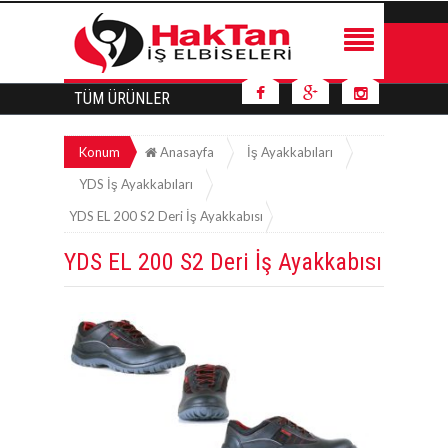
TÜM ÜRÜNLER
Konum
Anasayfa
İş Ayakkabıları
YDS İş Ayakkabıları
YDS EL 200 S2 Deri İş Ayakkabısı
YDS EL 200 S2 Deri İş Ayakkabısı